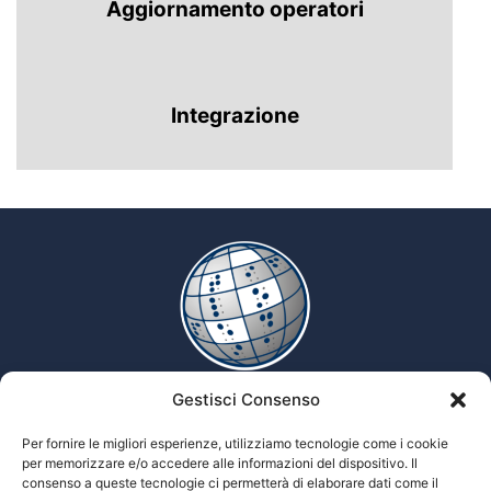
Aggiornamento operatori
Integrazione
Gestisci Consenso
Enciclopedia multimediale delle scienze Tiflologiche
Per fornire le migliori esperienze, utilizziamo tecnologie come i cookie
per memorizzare e/o accedere alle informazioni del dispositivo. Il
consenso a queste tecnologie ci permetterà di elaborare dati come il